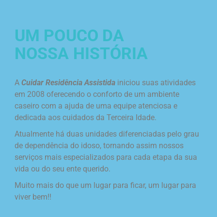
UM POUCO DA
NOSSA HISTÓRIA
A
Cuidar Residência Assistida
iniciou suas atividades
em 2008 oferecendo o conforto de um ambiente
caseiro com a ajuda de uma equipe atenciosa e
dedicada aos cuidados da Terceira Idade.
Atualmente há duas unidades diferenciadas pelo grau
de dependência do idoso, tornando assim nossos
serviços mais especializados para cada etapa da sua
vida ou do seu ente querido.
Muito mais do que um lugar para ficar, um lugar para
viver bem!!