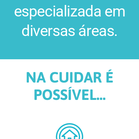
especializada em
diversas áreas.
NA CUIDAR É
POSSÍVEL...