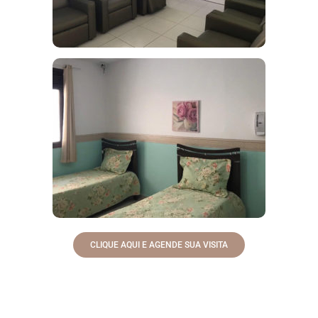
CLIQUE AQUI E AGENDE SUA VISITA