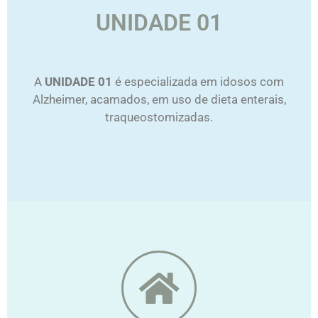
UNIDADE 01
A
UNIDADE 01
é especializada em idosos com
Alzheimer, acamados, em uso de dieta enterais,
traqueostomizadas.