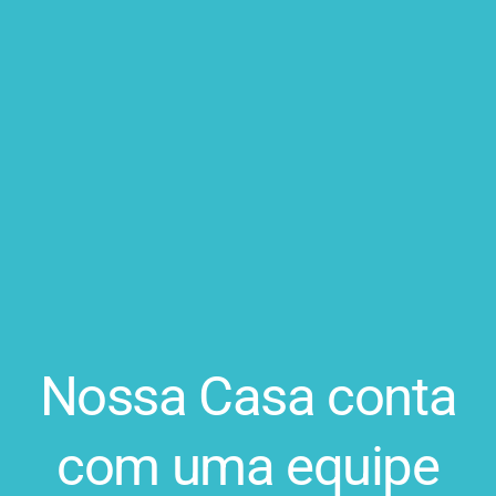
Nossa Casa conta
com uma equipe