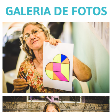
GALERIA DE FOTOS