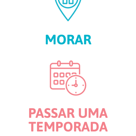
MORAR
PASSAR UMA
TEMPORADA