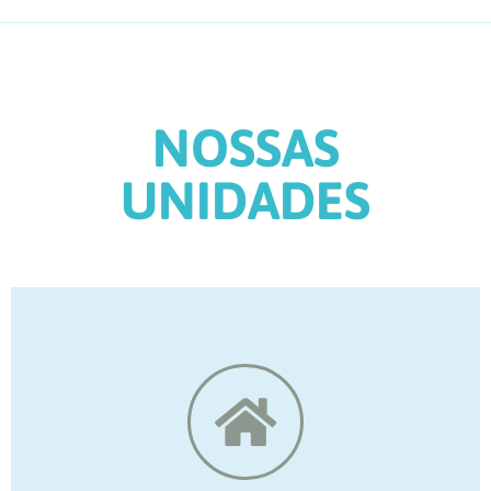
NOSSAS
UNIDADES