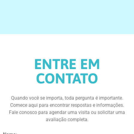
ENTRE EM
CONTATO
Quando você se importa, toda pergunta é importante.
Comece aqui para encontrar respostas e informações.
Fale conosco para agendar uma visita ou solicitar uma
avaliação completa.