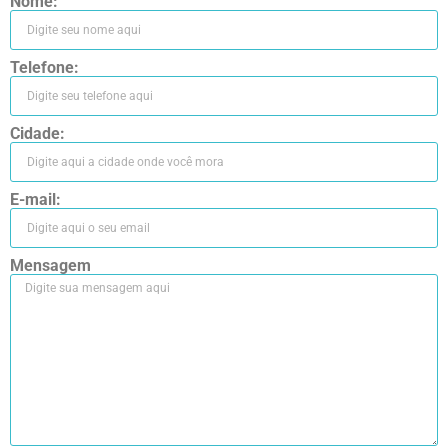
Nome:
Telefone:
Cidade:
E-mail:
Mensagem