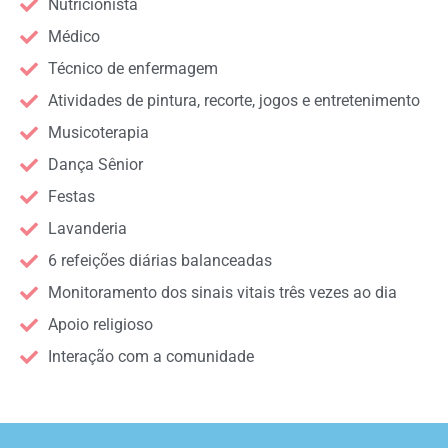
Nutricionista
Médico
Técnico de enfermagem
Atividades de pintura, recorte, jogos e entretenimento
Musicoterapia
Dança Sênior
Festas
Lavanderia
6 refeições diárias balanceadas
Monitoramento dos sinais vitais três vezes ao dia
Apoio religioso
Interação com a comunidade