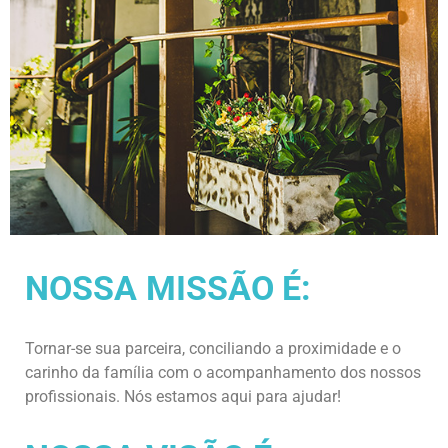
NOSSA MISSÃO É:
Tornar-se sua parceira, conciliando a proximidade e o
carinho da família com o acompanhamento dos nossos
profissionais. Nós estamos aqui para ajudar!