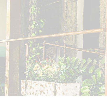
CUIDAR - RESIDÊNCIA