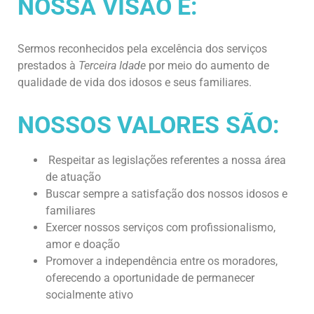
NOSSA VISÃO É:
Sermos reconhecidos pela excelência dos serviços
prestados à
Terceira Idade
por meio do aumento de
qualidade de vida dos idosos e seus familiares.
NOSSOS VALORES SÃO:
Respeitar as legislações referentes a nossa área
de atuação
Buscar sempre a satisfação dos nossos idosos e
familiares
Exercer nossos serviços com profissionalismo,
amor e doação
Promover a independência entre os moradores,
oferecendo a oportunidade de permanecer
socialmente ativo