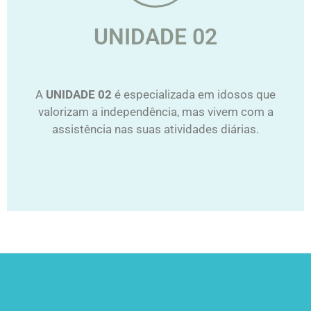
UNIDADE 02
A
UNIDADE 02
é especializada em idosos que
valorizam a independência, mas vivem com a
assistência nas suas atividades diárias.