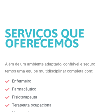
SERVIÇOS QUE
OFERECEMOS
Além de um ambiente adaptado, confiável e seguro
temos uma equipe multidisciplinar completa com:
Enfermeiro
Farmacêutico
Fisioterapeuta
Terapeuta ocupacional