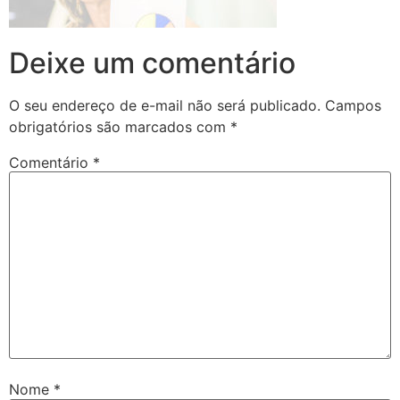
Deixe um comentário
O seu endereço de e-mail não será publicado.
Campos
obrigatórios são marcados com
*
Comentário
*
Nome
*